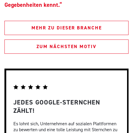
Gegebenheiten kennt.“
MEHR ZU DIESER BRANCHE
ZUM NÄCHSTEN MOTIV
JEDES GOOGLE-STERNCHEN
ZÄHLT!
Es lohnt sich, Unternehmen auf sozialen Plattformen
zu bewerten und eine tolle Leistung mit Sternchen zu