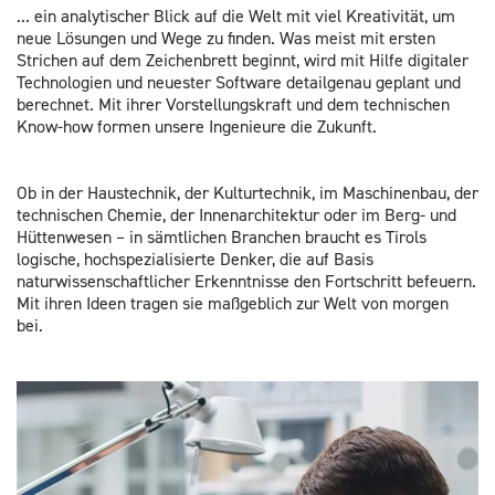
... ein analytischer Blick auf die Welt mit viel Kreativität, um
neue Lösungen und Wege zu finden. Was meist mit ersten
Strichen auf dem Zeichenbrett beginnt, wird mit Hilfe digitaler
Technologien und neuester Software detailgenau geplant und
berechnet. Mit ihrer Vorstellungskraft und dem technischen
Know-how formen unsere Ingenieure die Zukunft.
Ob in der Haustechnik, der Kulturtechnik, im Maschinenbau, der
technischen Chemie, der Innenarchitektur oder im Berg- und
Hüttenwesen – in sämtlichen Branchen braucht es Tirols
logische, hochspezialisierte Denker, die auf Basis
naturwissenschaftlicher Erkenntnisse den Fortschritt befeuern.
Mit ihren Ideen tragen sie maßgeblich zur Welt von morgen
bei.