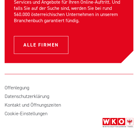
Services und Angebote für Ihren Online-Auftritt. Und
falls Sie auf der Suche sind, werden Sie bei rund
560.000 österreichischen Unternehmen in unserem
Branchenbuch garantiert fündig.
ALLE FIRMEN
Offenlegung
Datenschutzerklärung
Kontakt und Öffnungszeiten
Cookie-Einstellungen